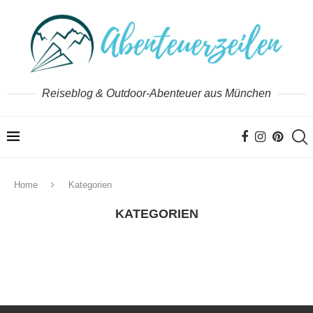
Reiseblog & Outdoor-Abenteuer aus München
Home
Kategorien
KATEGORIEN