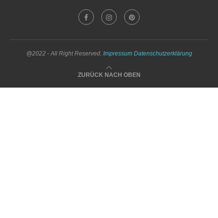
@2022 - All Right Reserved.
Impressum
Datenschutzerklärung
ZURÜCK NACH OBEN